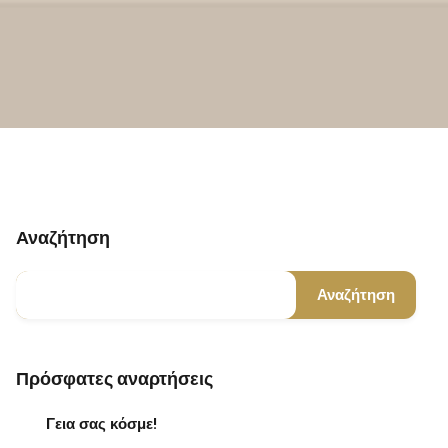
Αναζήτηση
Αναζήτηση
Πρόσφατες αναρτήσεις
Γεια σας κόσμε!