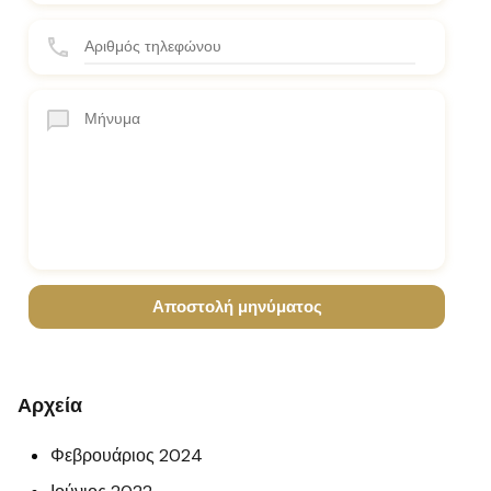
Αρχεία
Φεβρουάριος 2024