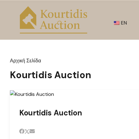
EN
Αρχική Σελίδα
Kourtidis Auction
Kourtidis Auction