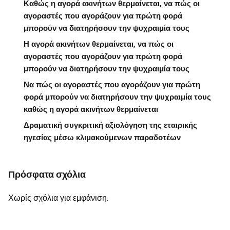
Καθώς η αγορά ακινήτων θερμαίνεται, να πώς οι
αγοραστές που αγοράζουν για πρώτη φορά
μπορούν να διατηρήσουν την ψυχραιμία τους
Η αγορά ακινήτων θερμαίνεται, να πώς οι
αγοραστές που αγοράζουν για πρώτη φορά
μπορούν να διατηρήσουν την ψυχραιμία τους
Να πώς οι αγοραστές που αγοράζουν για πρώτη
φορά μπορούν να διατηρήσουν την ψυχραιμία τους
καθώς η αγορά ακινήτων θερμαίνεται
Δραματική συγκριτική αξιολόγηση της εταιρικής
ηγεσίας μέσω κλιμακούμενων παραδοτέων
Πρόσφατα σχόλια
Χωρίς σχόλια για εμφάνιση.