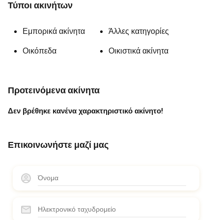
Τύποι ακινήτων
Εμπορικά ακίνητα
Άλλες κατηγορίες
Οικόπεδα
Οικιστικά ακίνητα
Προτεινόμενα ακίνητα
Δεν βρέθηκε κανένα χαρακτηριστικό ακίνητο!
Επικοινωνήστε μαζί μας