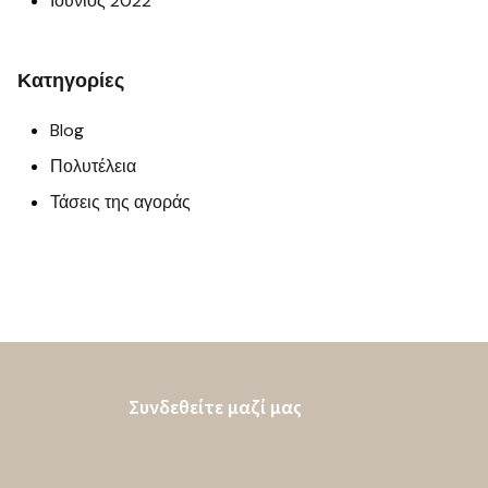
Ιούνιος 2022
Κατηγορίες
Blog
Πολυτέλεια
Τάσεις της αγοράς
Συνδεθείτε μαζί μας