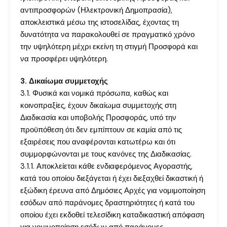
αντιπροσφορών (Ηλεκτρονική Δημοπρασία),
αποκλειστικά μέσω της ιστοσελίδας, έχοντας τη
δυνατότητα να παρακολουθεί σε πραγματικό χρόνο
την υψηλότερη μέχρι εκείνη τη στιγμή Προσφορά και
να προσφέρει υψηλότερη.
3. Δικαίωμα συμμετοχής
3.1. Φυσικά και νομικά πρόσωπα, καθώς και
κοινοπραξίες, έχουν δικαίωμα συμμετοχής στη
Διαδικασία και υποβολής Προσφοράς, υπό την
προϋπόθεση ότι δεν εμπίπτουν σε καμία από τις
εξαιρέσεις που αναφέρονται κατωτέρω και ότι
συμμορφώνονται με τους κανόνες της Διαδικασίας.
3.1.1. Αποκλείεται κάθε ενδιαφερόμενος Αγοραστής,
κατά του οποίου διεξάγεται ή έχει διεξαχθεί δικαστική ή
εξώδικη έρευνα από Δημόσιες Αρχές για νομιμοποίηση
εσόδων από παράνομες δραστηριότητες ή κατά του
οποίου έχει εκδοθεί τελεσίδικη καταδικαστική απόφαση