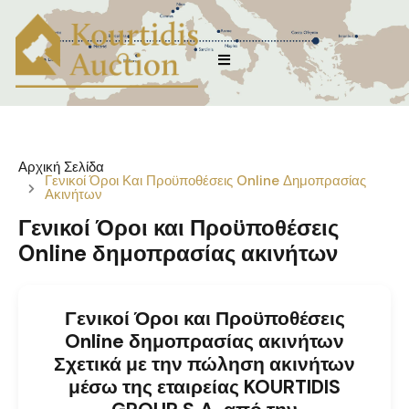
Αρχική Σελίδα
Γενικοί Όροι Και Προϋποθέσεις Online Δημοπρασίας
Ακινήτων
Γενικοί Όροι και Προϋποθέσεις
Online δημοπρασίας ακινήτων
Γενικοί Όροι και Προϋποθέσεις
Online δημοπρασίας ακινήτων
Σχετικά με την πώληση ακινήτων
μέσω της εταιρείας KOURTIDIS