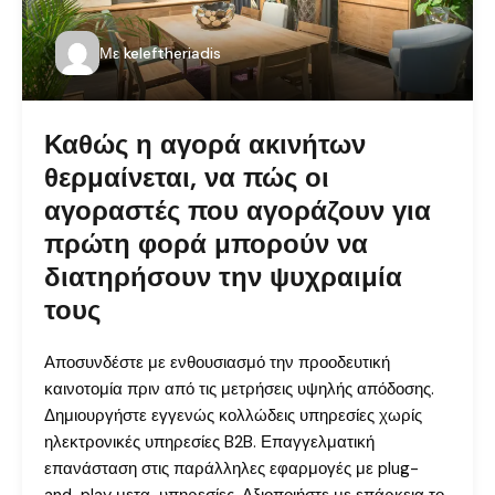
Με
keleftheriadis
Καθώς η αγορά ακινήτων
θερμαίνεται, να πώς οι
αγοραστές που αγοράζουν για
πρώτη φορά μπορούν να
διατηρήσουν την ψυχραιμία
τους
Αποσυνδέστε με ενθουσιασμό την προοδευτική
καινοτομία πριν από τις μετρήσεις υψηλής απόδοσης.
Δημιουργήστε εγγενώς κολλώδεις υπηρεσίες χωρίς
ηλεκτρονικές υπηρεσίες B2B. Επαγγελματική
επανάσταση στις παράλληλες εφαρμογές με plug-