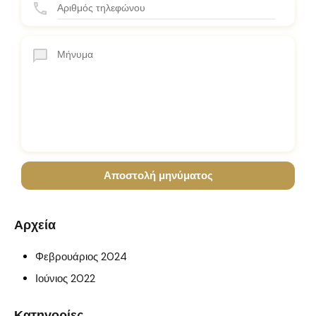
Αρχεία
Φεβρουάριος 2024
Ιούνιος 2022
Κατηγορίες