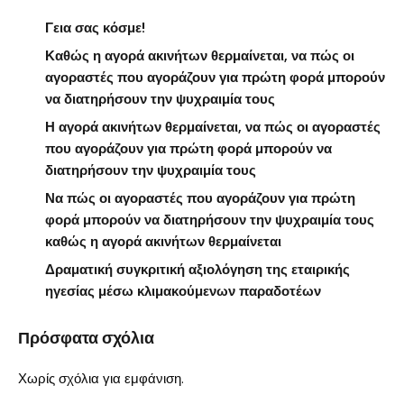
Γεια σας κόσμε!
Καθώς η αγορά ακινήτων θερμαίνεται, να πώς οι
αγοραστές που αγοράζουν για πρώτη φορά μπορούν
να διατηρήσουν την ψυχραιμία τους
Η αγορά ακινήτων θερμαίνεται, να πώς οι αγοραστές
που αγοράζουν για πρώτη φορά μπορούν να
διατηρήσουν την ψυχραιμία τους
Να πώς οι αγοραστές που αγοράζουν για πρώτη
φορά μπορούν να διατηρήσουν την ψυχραιμία τους
καθώς η αγορά ακινήτων θερμαίνεται
Δραματική συγκριτική αξιολόγηση της εταιρικής
ηγεσίας μέσω κλιμακούμενων παραδοτέων
Πρόσφατα σχόλια
Χωρίς σχόλια για εμφάνιση.