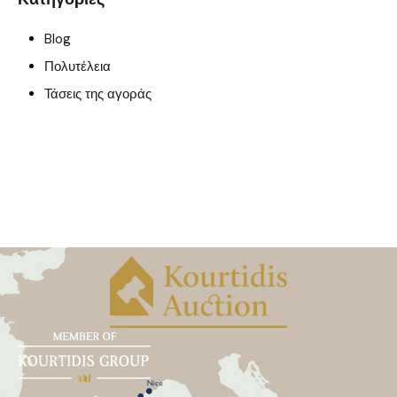
Blog
Πολυτέλεια
Τάσεις της αγοράς