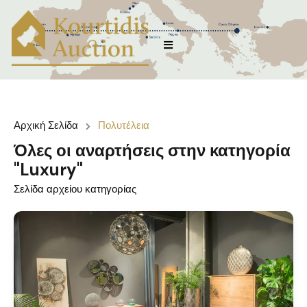
Αρχική Σελίδα
Πολυτέλεια
Όλες οι αναρτήσεις στην κατηγορία
"Luxury"
Σελίδα αρχείου κατηγορίας