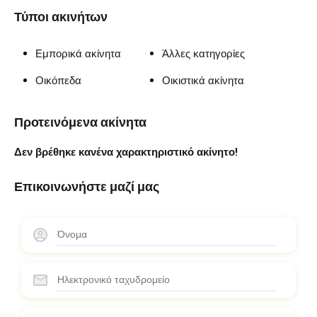
Τύποι ακινήτων
Εμπορικά ακίνητα
Άλλες κατηγορίες
Οικόπεδα
Οικιστικά ακίνητα
Προτεινόμενα ακίνητα
Δεν βρέθηκε κανένα χαρακτηριστικό ακίνητο!
Επικοινωνήστε μαζί μας