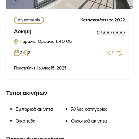
Δημοπρασία
Κατασκευάστε το 2022
Δοκιμή
€500,000
Παραλία, Ορφάνιο 640 08
2
2
Προστέθηκε:
Ιούνιος 15, 2025
Τύποι ακινήτων
Εμπορικά ακίνητα
Άλλες κατηγορίες
Οικόπεδα
Οικιστικά ακίνητα