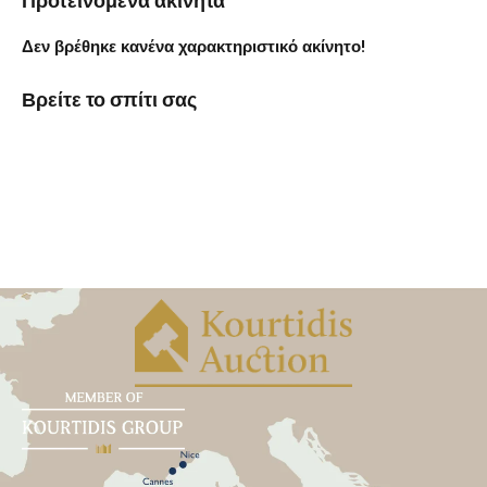
Προτεινόμενα ακίνητα
Δεν βρέθηκε κανένα χαρακτηριστικό ακίνητο!
Βρείτε το σπίτι σας