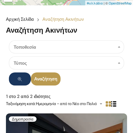
Φυλλάδιο
| ©
OpenStreetMap
Αρχική Σελίδα
Αναζήτηση Ακινήτων
Αναζήτηση Ακινήτων
Τοποθεσία
Τύπος
Αναζήτηση
1
στο
2
από
2
ιδιότητες
Ταξινόμηση κατά:
Ημερομηνία - από το Νέο στο Παλιό
Δημοπρασία